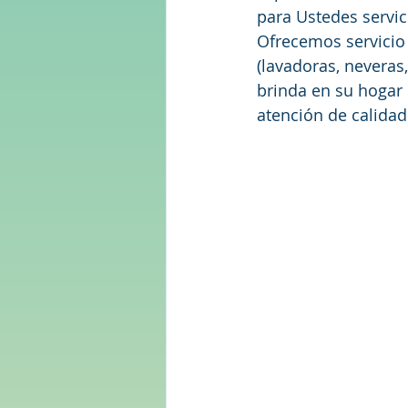
para Ustedes servic
Ofrecemos servicio
(lavadoras, neveras
brinda en su hogar
atención de calidad