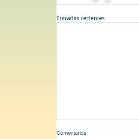
Entradas recientes
Comentarios