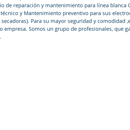
io de reparación y mantenimiento para línea blanca C
 técnico y Mantenimiento preventivo para sus electr
, secadoras). Para su mayor seguridad y comodidad ,el
 o empresa. Somos un grupo de profesionales, que ga
. 