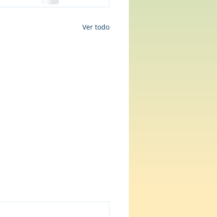
Ver todo